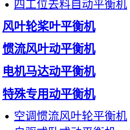
四工位去料自动平衡机
风叶轮桨叶平衡机
惯流风叶动平衡机
电机马达动平衡机
特殊专用动平衡机
空调惯流风叶轮平衡机