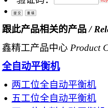
跟此产品相关的产品
/ Re
鑫精工产品中心
Product C
全自动平衡机
两工位全自动平衡机
五工位全自动平衡机