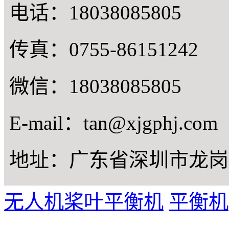
电话：18038085805
传真：0755-86151242
微信：18038085805
E-mail：tan@xjgphj.com
地址：广东省深圳市龙岗
无人机桨叶平衡机
平衡机