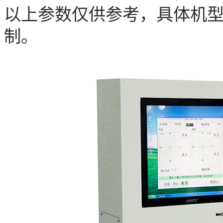
以上参数仅供参考，具体机
制。