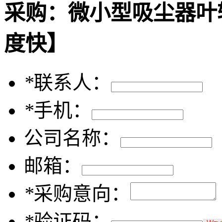
采购：
微小型吸尘器叶
度快】
*
联系人：
*
手机：
公司名称：
邮箱：
*
采购意向：
*
验证码：