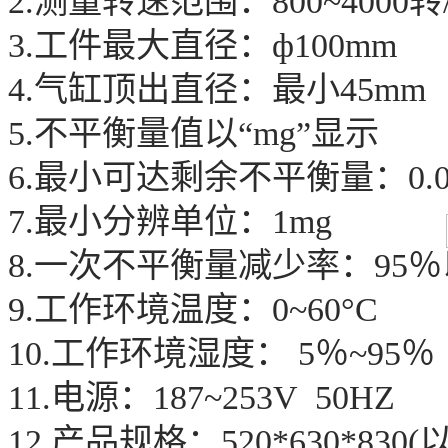
2.测量转速范围：800~4000
3.工件最大直径：ф100mm
4.气缸顶出直径：最小45mm
5.不平衡量值以“mg”显示
6.最小可达剩余不平衡量：0.0
7.最小分辨单位：1mg
8.一次不平衡量减少率：95
9.工作环境温度：0~60°C
10.工作环境湿度： 5％~95％
11.电源：187~253V 50HZ
12.产品规格：520*630*830