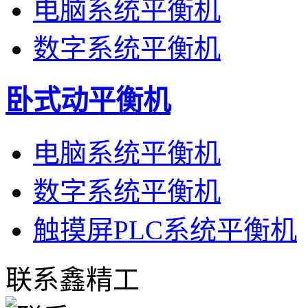
电脑系统平衡机
数字系统平衡机
卧式动平衡机
电脑系统平衡机
数字系统平衡机
触摸屏PLC系统平衡机
联系鑫精工