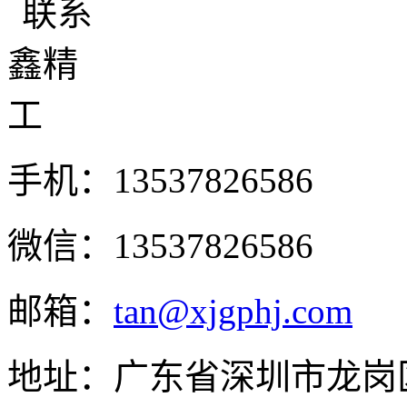
手机：13537826586
微信：13537826586
邮箱：
tan@xjgphj.com
地址：广东省深圳市龙岗