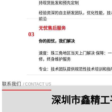
持现货批发和预先定制
经验资深的自主研发团队，优化性能，技
前沿
无忧售后服务
03
你的担忧，我们解决
速度：珠三角地区当天上门解决 保障：
修，终身维护服务
专业：技术团队提供规范性技术培训和指
联系我们
/ CONTACT US
深圳市鑫精工