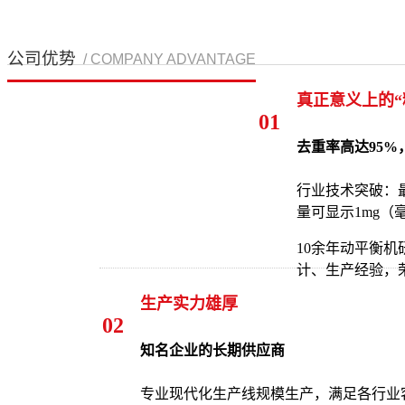
公司优势
/ COMPANY ADVANTAGE
真正意义上的“
01
去重率高达95%
行业技术突破：
量可显示1mg（
10余年动平衡机
计、生产经验，荣
生产实力雄厚
02
知名企业的长期供应商
专业现代化生产线规模生产，满足各行业