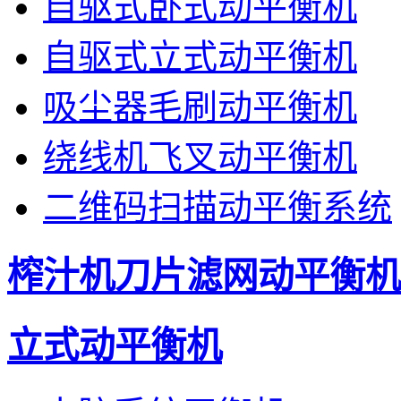
自驱式卧式动平衡机
自驱式立式动平衡机
吸尘器毛刷动平衡机
绕线机飞叉动平衡机
二维码扫描动平衡系统
榨汁机刀片滤网动平衡机
立式动平衡机