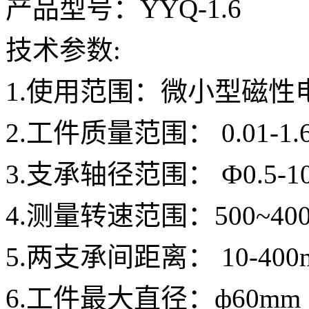
产品型号：
YYQ-1.6
技术参数
:
1.使用范围：微小型磁性
2.工件质量范围：
0.01-1.
3.支承轴径范围： Ф
0.5-
4.测量转速范围：
500~40
5.两支承间距离：
10-40
6.工件最大直径：ф
60mm