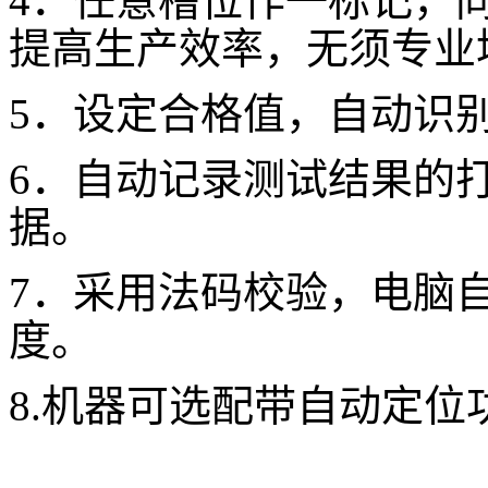
4．任意槽位作一标记，
提高生产效率，无须专业
5．设定合格值，自动识
6．自动记录测试结果的
据。
7．采用法码校验，电脑
度。
8.机器可选配带自动定位