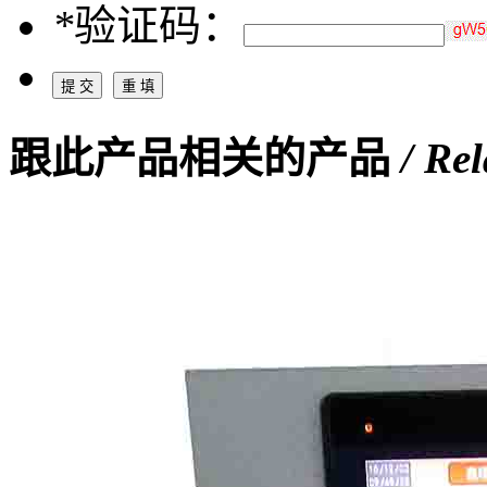
*
验证码：
跟此产品相关的产品
/ Re