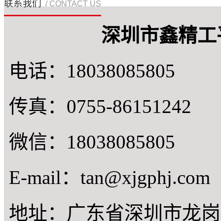
联系我们
/ CONTACT US
深圳市鑫精工
电话：18038085805
传真：0755-86151242
微信：18038085805
E-mail：tan@xjgphj.com
地址：广东省深圳市龙岗