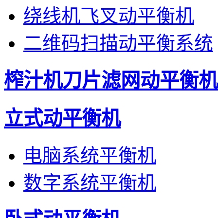
绕线机飞叉动平衡机
二维码扫描动平衡系统
榨汁机刀片滤网动平衡机
立式动平衡机
电脑系统平衡机
数字系统平衡机