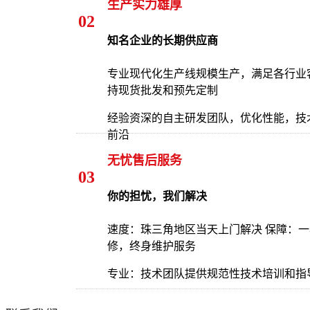
生产实力雄厚
02
知名企业的长期供应商
专业现代化生产线规模生产，满足各行业
持现货批发和预先定制
经验资深的自主研发团队，优化性能，技
前沿
无忧售后服务
03
你的担忧，我们解决
速度：珠三角地区当天上门解决 保障：
修，终身维护服务
专业：技术团队提供规范性技术培训和指