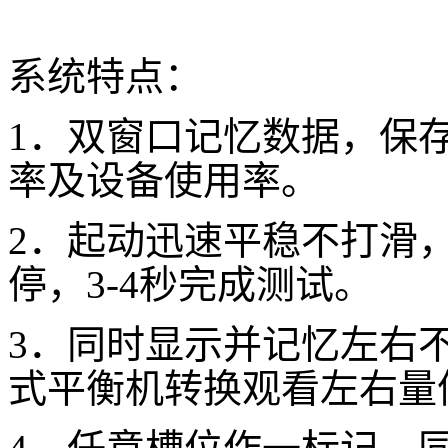
系统特点：
1．双窗口记忆数据，保
率及设备使用率。
2．起动迅速平稳不打滑
停，
3-4
秒完成测试。
3．同时显示并记忆左右
式平衡机转换观看左右量