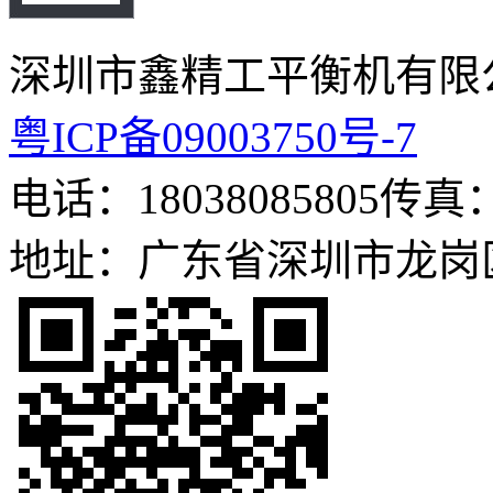
深圳市鑫精工平衡机有限
粤ICP备09003750号-7
电话：18038085805
传真：0
地址：广东省深圳市龙岗