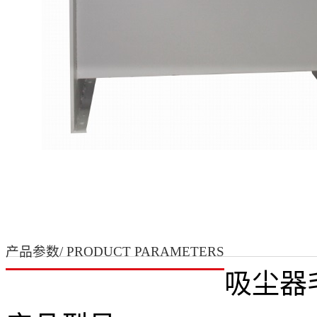
产品参数/ PRODUCT PARAMETERS
吸尘器