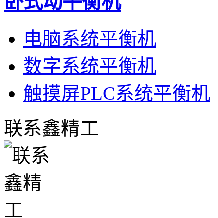
卧式动平衡机
电脑系统平衡机
数字系统平衡机
触摸屏PLC系统平衡机
联系鑫精工