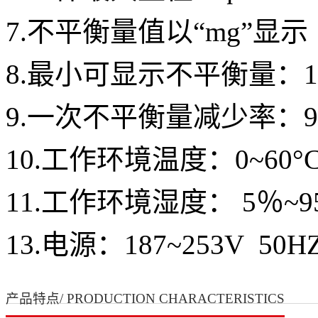
7.不平衡量值以“
mg
”显示
8.最小可显示不平衡量：
9.一次不平衡量减少率：
9
10.工作环境温度：
0~60
°
11.工作环境湿度：
5
％
~9
13.电源：
187~253V 50H
产品特点/ PRODUCTION CHARACTERISTICS