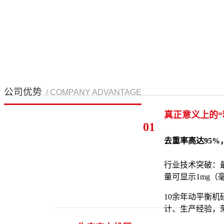
公司优势
/ COMPANY ADVANTAGE
真正意义上的“
01
去重率高达95%
行业技术突破：
量可显示1mg（
10余年动平衡机
计、生产经验，荣