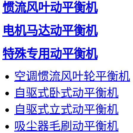
惯流风叶动平衡机
电机马达动平衡机
特殊专用动平衡机
空调惯流风叶轮平衡机
自驱式卧式动平衡机
自驱式立式动平衡机
吸尘器毛刷动平衡机