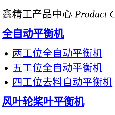
鑫精工产品中心
Product C
全自动平衡机
两工位全自动平衡机
五工位全自动平衡机
四工位去料自动平衡机
风叶轮桨叶平衡机