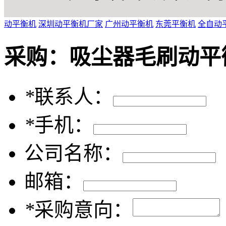
动平衡机
深圳动平衡机厂家
广州动平衡机
东莞平衡机
全自动
采购：
吸尘器毛刷动平
*
联系人：
*
手机：
公司名称：
邮箱：
*
采购意向：