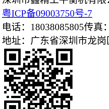
粤ICP备09003750号-7
电话：18038085805
传真：0
地址：广东省深圳市龙岗