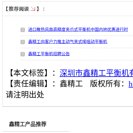
进口散热风扇高精度夹爪式平衡机中国内地优惠进行时
鑫精工向客户力推主动气夹式嗦咀动平衡机
鑫精工平衡机招聘公告
【本文标签】：
深圳市鑫精工平衡机
【责任编辑】：
鑫精工
版权所有：
h
请注明出处
鑫精工产品推荐