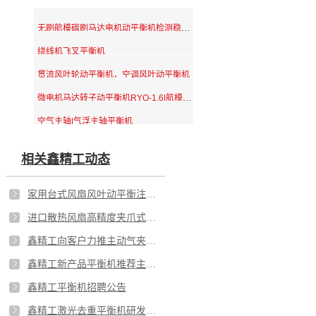
无刷航模碳刷马达电机动平衡机检测稳定重复性好
绕线机飞叉平衡机
贯流风叶轮动平衡机，空调风叶动平衡机
微电机马达转子动平衡机RYQ-1.6|航模电机外转子平衡机
空气主轴|气浮主轴平衡机
相关鑫精工动态
家用台式风扇风叶动平衡注塑成型修模具动平衡机
进口散热风扇高精度夹爪式平衡机中国内地优惠进行时
鑫精工向客户力推主动气夹式嗦咀动平衡机
鑫精工新产品平衡机推荐主动式夹爪动平衡机
鑫精工平衡机招聘公告
鑫精工激光去重平衡机研发进行中