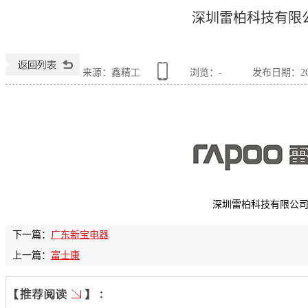
深圳雷柏科技有限
来源：鑫精工
浏览：
-
发布日期：2015
深圳雷柏科技有限公
下一篇：
广东新宝电器
上一篇：
富士康