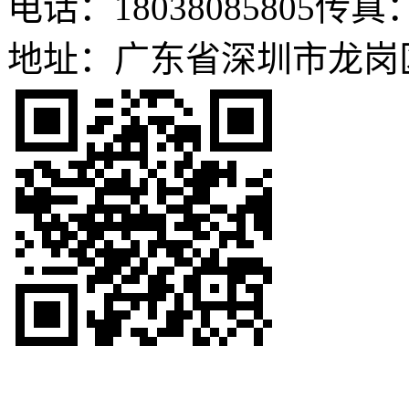
电话：18038085805
传真：0
地址：广东省深圳市龙岗