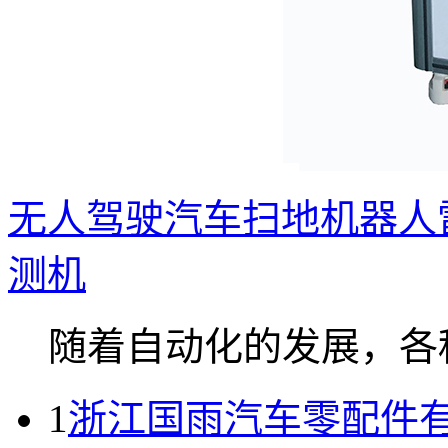
无人驾驶汽车扫地机器人
测机
随着自动化的发展，各种.
1
浙江国雨汽车零配件