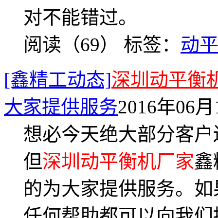
对不能错过。
阅读（69）
标签：
动
[鑫精工动态]
深圳动平衡
大家提供服务
2016年06月1
想必今天绝大部分客户
但
深圳动平衡机厂家
鑫
的为大家提供服务。如
任何帮助都可以向我们