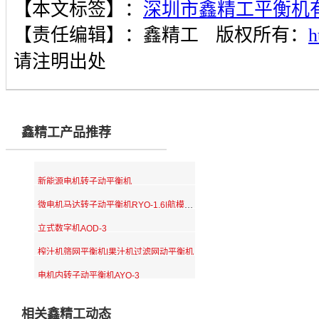
【本文标签】：
深圳市鑫精工平衡机
【责任编辑】：
鑫精工
版权所有：
h
请注明出处
鑫精工产品推荐
新能源电机转子动平衡机
微电机马达转子动平衡机RYQ-1.6|航模电机外转子平衡机
立式数字机AQD-3
榨汁机筛网平衡机|果汁机过滤网动平衡机
电机内转子动平衡机AYQ-3
相关鑫精工动态