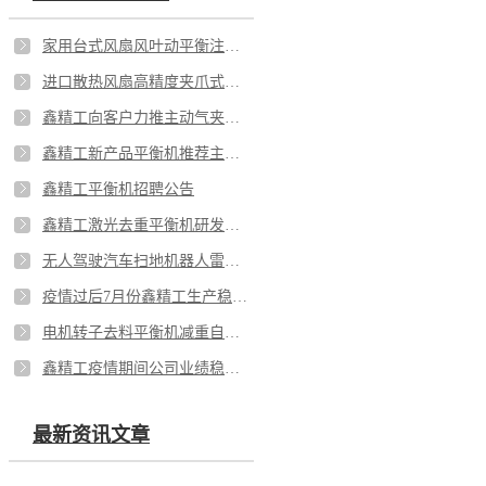
家用台式风扇风叶动平衡注塑成型修模具动平衡机
进口散热风扇高精度夹爪式平衡机中国内地优惠进行时
鑫精工向客户力推主动气夹式嗦咀动平衡机
鑫精工新产品平衡机推荐主动式夹爪动平衡机
鑫精工平衡机招聘公告
鑫精工激光去重平衡机研发进行中
无人驾驶汽车扫地机器人雷达动平衡机高精度动平衡检测机
疫情过后7月份鑫精工生产稳步进行
电机转子去料平衡机减重自动平衡机
鑫精工疫情期间公司业绩稳步增涨
最新资讯文章