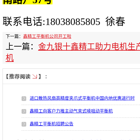
联系电话
:18038085805
徐春
下一篇：
鑫精工平衡机公司开工啦
上一篇：
金九银十鑫精工助力电机生
机
进口散热风扇高精度夹爪式平衡机中国内地优惠进行时
鑫精工向客户力推主动气夹式嗦咀动平衡机
鑫精工平衡机招聘公告